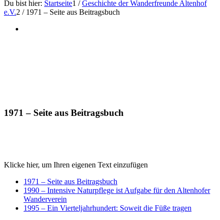
Du bist hier:
Startseite
1
/
Geschichte der Wanderfreunde Altenhof
e.V.
2
/
1971 – Seite aus Beitragsbuch
1971 – Seite aus Beitragsbuch
Klicke hier, um Ihren eigenen Text einzufügen
1971 – Seite aus Beitragsbuch
1990 – Intensive Naturpflege ist Aufgabe für den Altenhofer
Wanderverein
1995 – Ein Vierteljahrhundert: Soweit die Füße tragen