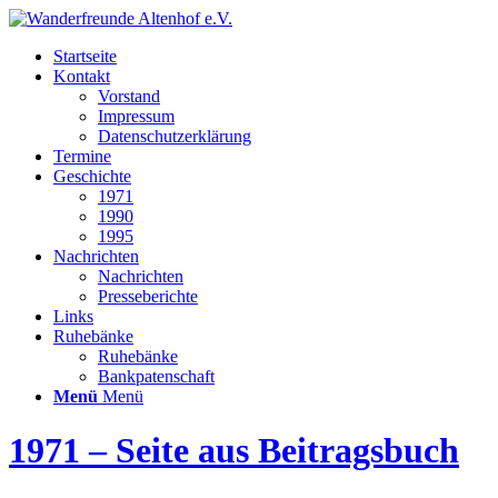
Startseite
Kontakt
Vorstand
Impressum
Datenschutzerklärung
Termine
Geschichte
1971
1990
1995
Nachrichten
Nachrichten
Presseberichte
Links
Ruhebänke
Ruhebänke
Bankpatenschaft
Menü
Menü
1971 – Seite aus Beitragsbuch