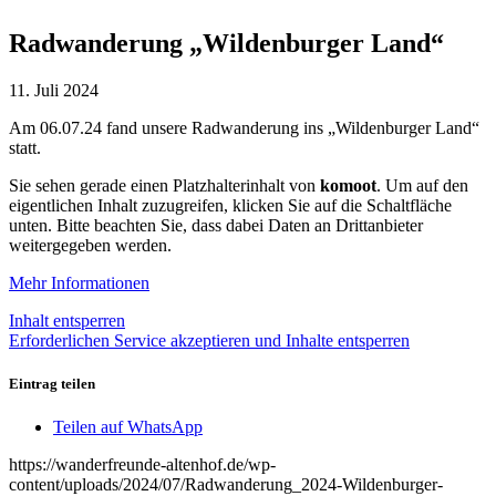
Radwanderung „Wildenburger Land“
11. Juli 2024
Am 06.07.24 fand unsere Radwanderung ins „Wildenburger Land“
statt.
Sie sehen gerade einen Platzhalterinhalt von
komoot
. Um auf den
eigentlichen Inhalt zuzugreifen, klicken Sie auf die Schaltfläche
unten. Bitte beachten Sie, dass dabei Daten an Drittanbieter
weitergegeben werden.
Mehr Informationen
Inhalt entsperren
Erforderlichen Service akzeptieren und Inhalte entsperren
Eintrag teilen
Teilen auf WhatsApp
https://wanderfreunde-altenhof.de/wp-
content/uploads/2024/07/Radwanderung_2024-Wildenburger-