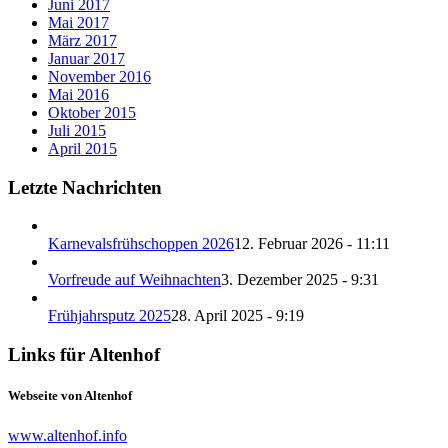
Juni 2017
Mai 2017
März 2017
Januar 2017
November 2016
Mai 2016
Oktober 2015
Juli 2015
April 2015
Letzte Nachrichten
Karnevalsfrühschoppen 2026
12. Februar 2026 - 11:11
Vorfreude auf Weihnachten
3. Dezember 2025 - 9:31
Frühjahrsputz 2025
28. April 2025 - 9:19
Links für Altenhof
Webseite von Altenhof
www.altenhof.info