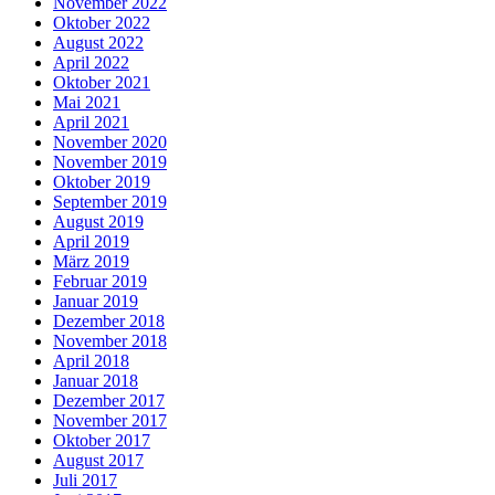
November 2022
Oktober 2022
August 2022
April 2022
Oktober 2021
Mai 2021
April 2021
November 2020
November 2019
Oktober 2019
September 2019
August 2019
April 2019
März 2019
Februar 2019
Januar 2019
Dezember 2018
November 2018
April 2018
Januar 2018
Dezember 2017
November 2017
Oktober 2017
August 2017
Juli 2017