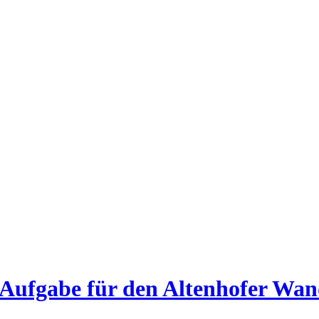
t Aufgabe für den Altenhofer Wa