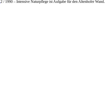
.
2
/
1990 – Intensive Naturpflege ist Aufgabe für den Altenhofer Wand.