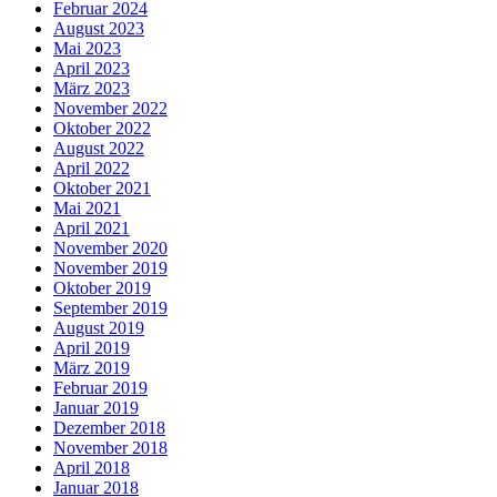
Februar 2024
August 2023
Mai 2023
April 2023
März 2023
November 2022
Oktober 2022
August 2022
April 2022
Oktober 2021
Mai 2021
April 2021
November 2020
November 2019
Oktober 2019
September 2019
August 2019
April 2019
März 2019
Februar 2019
Januar 2019
Dezember 2018
November 2018
April 2018
Januar 2018