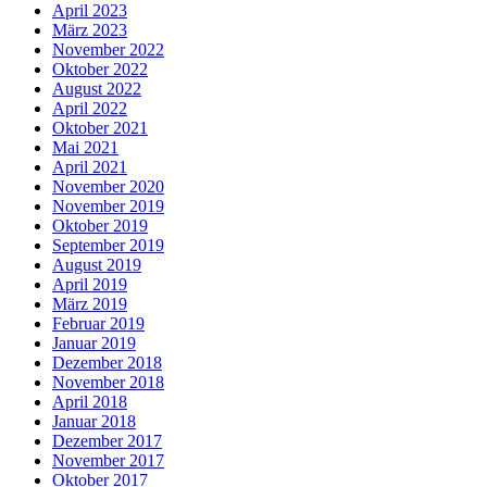
April 2023
März 2023
November 2022
Oktober 2022
August 2022
April 2022
Oktober 2021
Mai 2021
April 2021
November 2020
November 2019
Oktober 2019
September 2019
August 2019
April 2019
März 2019
Februar 2019
Januar 2019
Dezember 2018
November 2018
April 2018
Januar 2018
Dezember 2017
November 2017
Oktober 2017