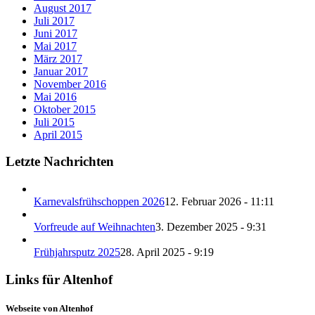
August 2017
Juli 2017
Juni 2017
Mai 2017
März 2017
Januar 2017
November 2016
Mai 2016
Oktober 2015
Juli 2015
April 2015
Letzte Nachrichten
Karnevalsfrühschoppen 2026
12. Februar 2026 - 11:11
Vorfreude auf Weihnachten
3. Dezember 2025 - 9:31
Frühjahrsputz 2025
28. April 2025 - 9:19
Links für Altenhof
Webseite von Altenhof