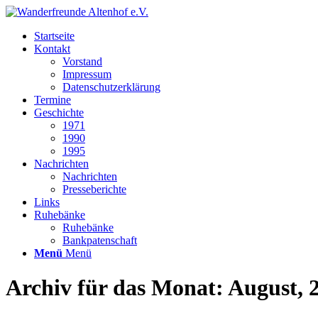
Startseite
Kontakt
Vorstand
Impressum
Datenschutzerklärung
Termine
Geschichte
1971
1990
1995
Nachrichten
Nachrichten
Presseberichte
Links
Ruhebänke
Ruhebänke
Bankpatenschaft
Menü
Menü
Archiv für das Monat: August, 