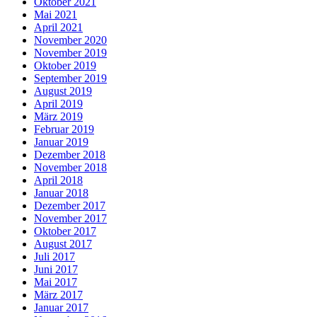
Oktober 2021
Mai 2021
April 2021
November 2020
November 2019
Oktober 2019
September 2019
August 2019
April 2019
März 2019
Februar 2019
Januar 2019
Dezember 2018
November 2018
April 2018
Januar 2018
Dezember 2017
November 2017
Oktober 2017
August 2017
Juli 2017
Juni 2017
Mai 2017
März 2017
Januar 2017