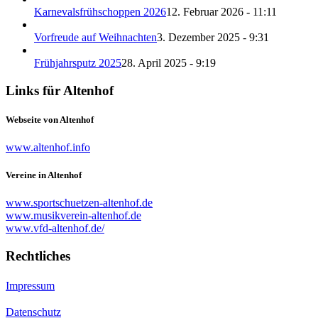
Karnevalsfrühschoppen 2026
12. Februar 2026 - 11:11
Vorfreude auf Weihnachten
3. Dezember 2025 - 9:31
Frühjahrsputz 2025
28. April 2025 - 9:19
Links für Altenhof
Webseite von Altenhof
www.altenhof.info
Vereine in Altenhof
www.sportschuetzen-altenhof.de
www.musikverein-altenhof.de
www.vfd-altenhof.de/
Rechtliches
Impressum
Datenschutz