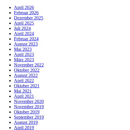
April 2026
Februar 2026
Dezember 2025
April 2025
Juli 2024
April 2024
Februar 2024
August 2023
Mai 2023
April 2023
März 2023
November 2022
Oktober 2022
August 2022
April 2022
Oktober 2021
Mai 2021
April 2021
November 2020
November 2019
Oktober 2019
September 2019
August 2019
April 2019