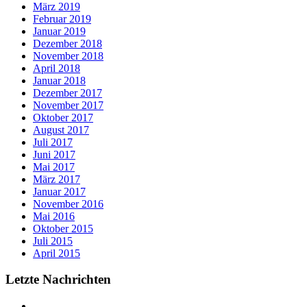
März 2019
Februar 2019
Januar 2019
Dezember 2018
November 2018
April 2018
Januar 2018
Dezember 2017
November 2017
Oktober 2017
August 2017
Juli 2017
Juni 2017
Mai 2017
März 2017
Januar 2017
November 2016
Mai 2016
Oktober 2015
Juli 2015
April 2015
Letzte Nachrichten