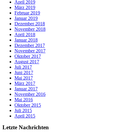
April 2019
März 2019
Februar 2019
Januar 2019
Dezember 2018
November 2018
April 2018
Januar 2018
Dezember 2017
November 2017
Oktober 2017
August 2017
Juli 2017
Juni 2017
Mai 2017
März 2017
Januar 2017
November 2016
Mai 2016
Oktober 2015
Juli 2015
April 2015
Letzte Nachrichten