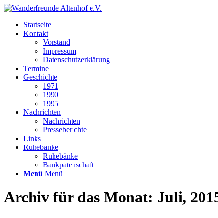
Startseite
Kontakt
Vorstand
Impressum
Datenschutzerklärung
Termine
Geschichte
1971
1990
1995
Nachrichten
Nachrichten
Presseberichte
Links
Ruhebänke
Ruhebänke
Bankpatenschaft
Menü
Menü
Archiv für das Monat: Juli, 201