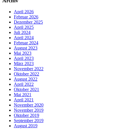
Archiv
April 2026
Februar 2026
Dezember 2025
April 2025
Juli 2024
April 2024
Februar 2024
August 2023
Mai 2023
April 2023
März 2023
November 2022
Oktober 2022
August 2022
April 2022
Oktober 2021
Mai 2021
April 2021
November 2020
November 2019
Oktober 2019
September 2019
August 2019