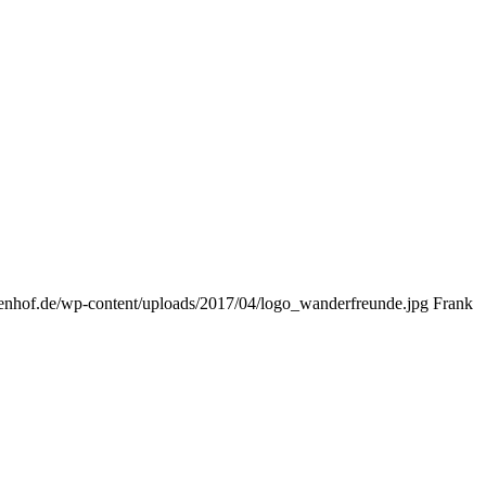
tenhof.de/wp-content/uploads/2017/04/logo_wanderfreunde.jpg
Frank