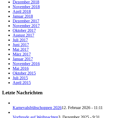
Dezember 2018
November 2018
April 2018
Januar 2018
Dezember 2017
November 2017
Oktober 2017
August 2017
Juli 2017
Juni 2017
Mai 2017
März 2017
Januar 2017
November 2016
Mai 2016
Oktober 2015
Juli 2015
April 2015
Letzte Nachrichten
Karnevalsfrühschoppen 2026
12. Februar 2026 - 11:11
Vorfreude auf Weihnachten
3. Dezember 2025 - 9:31