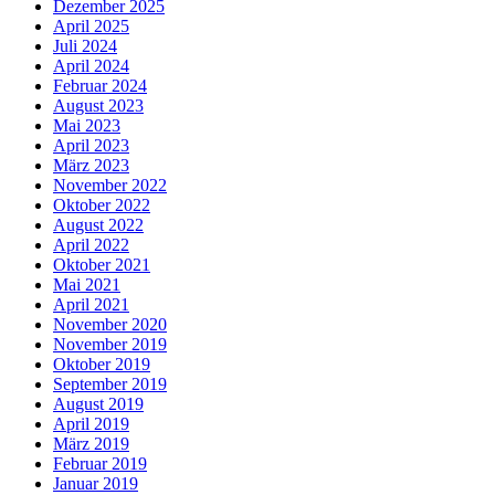
Dezember 2025
April 2025
Juli 2024
April 2024
Februar 2024
August 2023
Mai 2023
April 2023
März 2023
November 2022
Oktober 2022
August 2022
April 2022
Oktober 2021
Mai 2021
April 2021
November 2020
November 2019
Oktober 2019
September 2019
August 2019
April 2019
März 2019
Februar 2019
Januar 2019