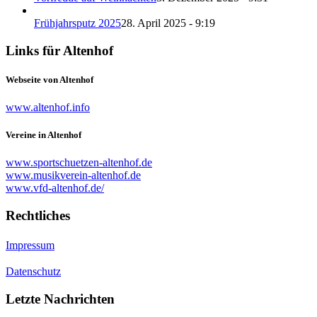
Frühjahrsputz 2025
28. April 2025 - 9:19
Links für Altenhof
Webseite von Altenhof
www.altenhof.info
Vereine in Altenhof
www.sportschuetzen-altenhof.de
www.musikverein-altenhof.de
www.vfd-altenhof.de/
Rechtliches
Impressum
Datenschutz
Letzte Nachrichten