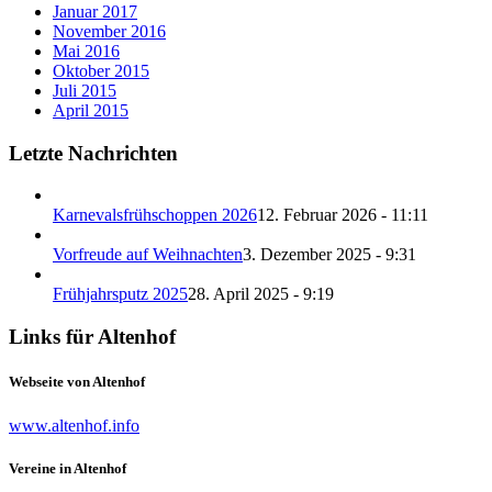
Januar 2017
November 2016
Mai 2016
Oktober 2015
Juli 2015
April 2015
Letzte Nachrichten
Karnevalsfrühschoppen 2026
12. Februar 2026 - 11:11
Vorfreude auf Weihnachten
3. Dezember 2025 - 9:31
Frühjahrsputz 2025
28. April 2025 - 9:19
Links für Altenhof
Webseite von Altenhof
www.altenhof.info
Vereine in Altenhof