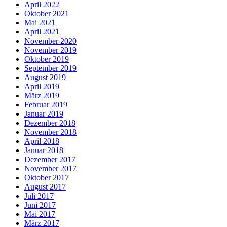
April 2022
Oktober 2021
Mai 2021
April 2021
November 2020
November 2019
Oktober 2019
September 2019
August 2019
April 2019
März 2019
Februar 2019
Januar 2019
Dezember 2018
November 2018
April 2018
Januar 2018
Dezember 2017
November 2017
Oktober 2017
August 2017
Juli 2017
Juni 2017
Mai 2017
März 2017