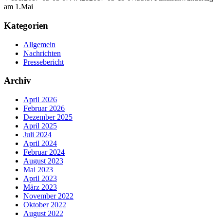
am 1.Mai
Kategorien
Allgemein
Nachrichten
Pressebericht
Archiv
April 2026
Februar 2026
Dezember 2025
April 2025
Juli 2024
April 2024
Februar 2024
August 2023
Mai 2023
April 2023
März 2023
November 2022
Oktober 2022
August 2022