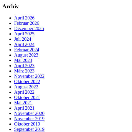
Archiv
April 2026
Februar 2026
Dezember 2025
April 2025
Juli 2024
April 2024
Februar 2024
August 2023
Mai 2023
April 2023
März 2023
November 2022
Oktober 2022
August 2022
April 2022
Oktober 2021
Mai 2021
April 2021
November 2020
November 2019
Oktober 2019
September 2019