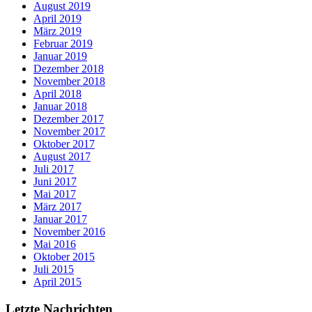
August 2019
April 2019
März 2019
Februar 2019
Januar 2019
Dezember 2018
November 2018
April 2018
Januar 2018
Dezember 2017
November 2017
Oktober 2017
August 2017
Juli 2017
Juni 2017
Mai 2017
März 2017
Januar 2017
November 2016
Mai 2016
Oktober 2015
Juli 2015
April 2015
Letzte Nachrichten